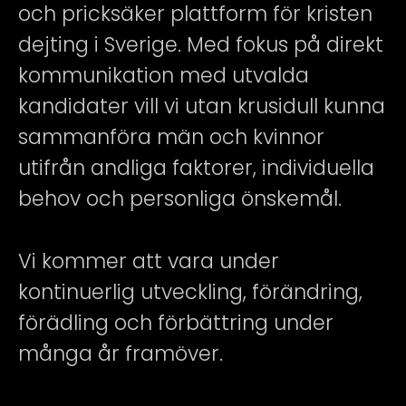
och pricksäker plattform för kristen
dejting i Sverige. Med fokus på direkt
kommunikation med utvalda
kandidater vill vi utan krusidull kunna
sammanföra män och kvinnor
utifrån andliga faktorer, individuella
behov och personliga önskemål.
Vi kommer att vara under
kontinuerlig utveckling, förändring,
förädling och förbättring under
många år framöver.