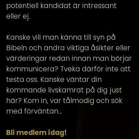
potentiell kandidat är intressant
eller ej.
Kanske vill man känna till syn på
Bibeln och andra viktiga åsikter eller
värderingar redan innan man börjar
kommunicera? Tveka därför inte att
testa oss. Kanske väntar din
kommande livskamrat på dig just
här? Kom in, var tålmodig och sök
med förväntan...
Bli medlem idag!