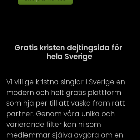
Gratis kristen dejtingsida för 
hela Sverige
Vi vill ge kristna singlar i Sverige en
modern och helt gratis plattform
som hjälper till att vaska fram rätt
partner. Genom våra unika och
varierande filter kan ni som
medlemmar själva avgöra om en