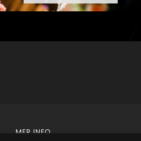
MER INFO