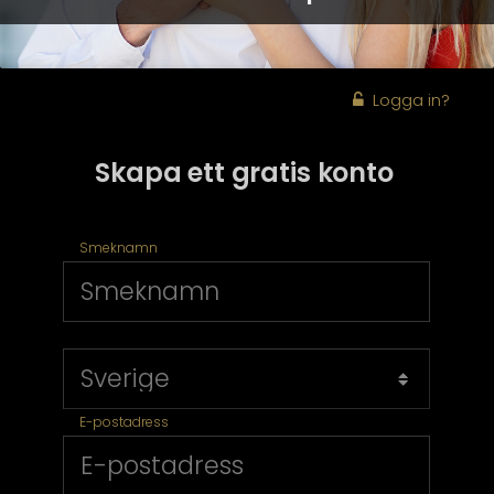
Logga in?
Skapa ett gratis konto
Smeknamn
E-postadress