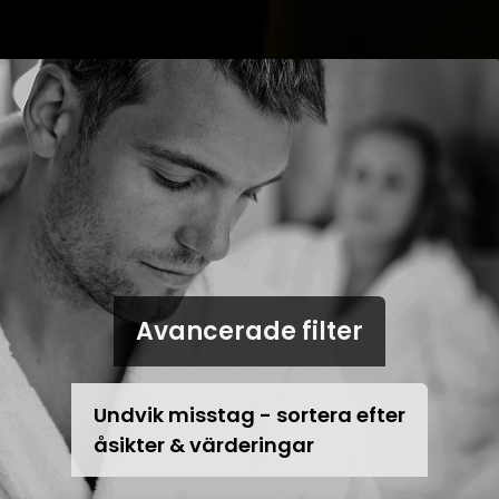
Avancerade filter
Undvik misstag - sortera efter
åsikter & värderingar